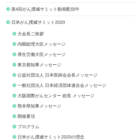
第4回がん撲滅サミット動画配信中
日米がん撲滅サミット2020
大会長ご挨拶
内閣総理大臣メッセージ
厚生労働大臣メッセージ
東京都知事メッセージ
公益社団法人 日本医師会会長メッセージ
一般社団法人 日本経済団体連合会メッセージ
大阪国際がんセンター 総長 メッセージ
熊本県知事メッセージ
開催要項
プログラム
日米がん撲滅サミット2020の理念