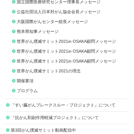
国立国際医療研究センター理事長メッセージ
公益社団法人日本対がん協会会長メッセージ
大阪国際がんセンター総長メッセージ
熊本県知事メッセージ
世界がん撲滅サミット2021in OSAKA顧問メッセージ
世界がん撲滅サミット2021in OSAKA顧問メッセージ
世界がん撲滅サミット2021in OSAKA顧問メッセージ
世界がん撲滅サミット2021の理念
開催要項
プログラム
『すい臓がんブレークスルー・プロジェクト』について
『抗がん剤副作用軽減プロジェクト』について
第3回がん撲滅サミット動画配信中