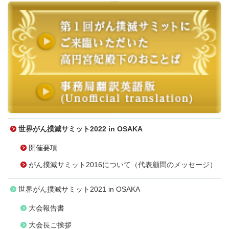
世界がん撲滅サミット2022
in OSAKA
開催要項
がん撲滅サミット2016について（代表顧問のメッセージ）
世界がん撲滅サミット2021
in OSAKA
大会報告書
大会長ご挨拶