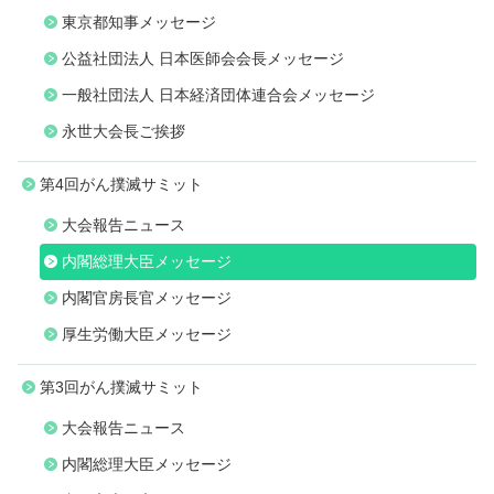
東京都知事メッセージ
公益社団法人 日本医師会会長メッセージ
一般社団法人 日本経済団体連合会メッセージ
永世大会長ご挨拶
第4回がん撲滅サミット
大会報告ニュース
内閣総理大臣メッセージ
内閣官房長官メッセージ
厚生労働大臣メッセージ
第3回がん撲滅サミット
大会報告ニュース
内閣総理大臣メッセージ