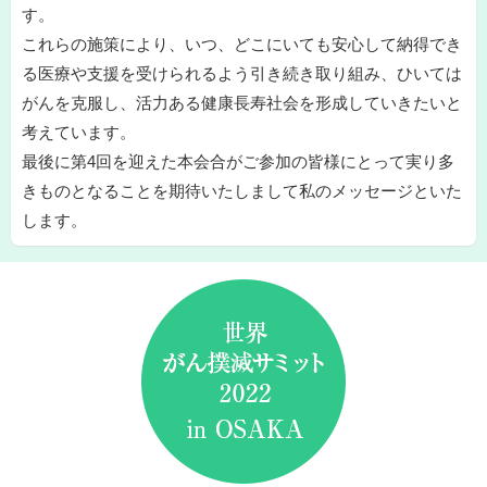
す。
これらの施策により、いつ、どこにいても安心して納得でき
る医療や支援を受けられるよう引き続き取り組み、ひいては
がんを克服し、活力ある健康長寿社会を形成していきたいと
考えています。
最後に第4回を迎えた本会合がご参加の皆様にとって実り多
きものとなることを期待いたしまして私のメッセージといた
します。