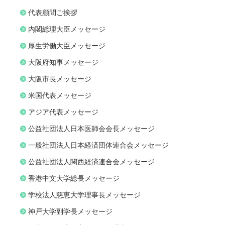
代表顧問ご挨拶
内閣総理大臣メッセージ
厚生労働大臣メッセージ
大阪府知事メッセージ
大阪市長メッセージ
米国代表メッセージ
アジア代表メッセージ
公益社団法人日本医師会会長メッセージ
一般社団法人日本経済団体連合会メッセージ
公益社団法人関西経済連合会メッセージ
香港中文大学総長メッセージ
学校法人慈恵大学理事長メッセージ
神戸大学副学長メッセージ