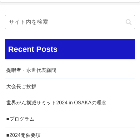
Recent Posts
提唱者・永世代表顧問
大会長ご挨拶
世界がん撲滅サミット2024 in OSAKAの理念
■プログラム
■2024開催要項