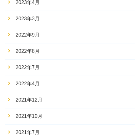
2023年4月
2023年3月
2022年9月
2022年8月
2022年7月
2022年4月
2021年12月
2021年10月
2021年7月