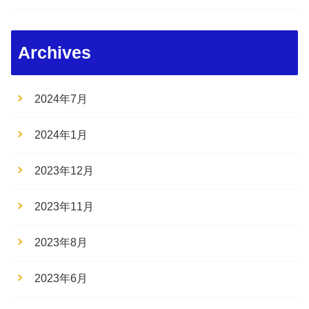
Archives
2024年7月
2024年1月
2023年12月
2023年11月
2023年8月
2023年6月