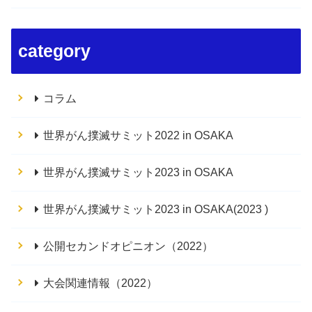
category
コラム
世界がん撲滅サミット2022 in OSAKA
世界がん撲滅サミット2023 in OSAKA
世界がん撲滅サミット2023 in OSAKA(2023 )
公開セカンドオピニオン（2022）
大会関連情報（2022）