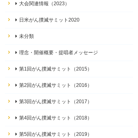
大会関連情報（2023）
日米がん撲滅サミット2020
未分類
理念・開催概要・提唱者メッセージ
第1回がん撲滅サミット（2015）
第2回がん撲滅サミット（2016）
第3回がん撲滅サミット（2017）
第4回がん撲滅サミット（2018）
第5回がん撲滅サミット（2019）