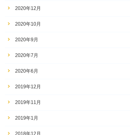
2020年12月
2020年10月
2020年9月
2020年7月
2020年6月
2019年12月
2019年11月
2019年1月
2018年12月