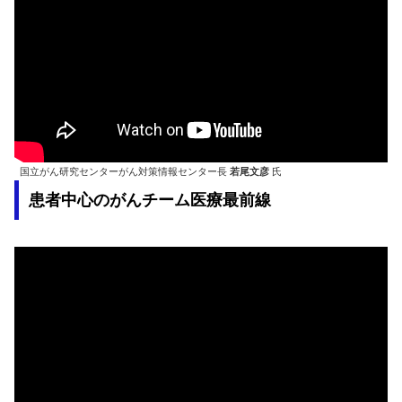
国立がん研究センターがん対策情報センター長
若尾文彦
氏
患者中心のがんチーム医療最前線