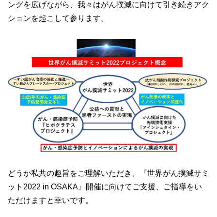
ングを広げながら、我々はがん撲滅に向けて引き続きアク
ションを起こして参ります。
どうか私共の趣旨をご理解いただき、『世界がん撲滅サミ
ット2022 in OSAKA』開催に向けてご支援、ご指導をい
ただけますと幸いです。