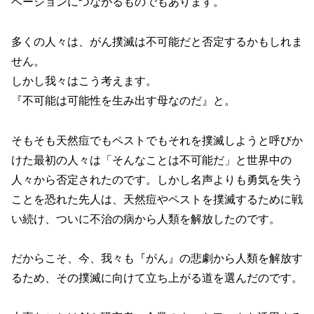
ベーションにつながるものでもあります。
多くの人々は、がん撲滅は不可能だと否定するかもしれま
せん。
しかし我々はこう考えます。
『不可能は可能性を生み出す母なのだ』と。
そもそも天然痘でもペストでもそれを撲滅しようと呼びか
けた最初の人々は「そんなことは不可能だ」と世界中の
人々から否定されたのです。しかし名声よりも勇気を失う
ことを恐れた先人は、天然痘やペストを撲滅するために戦
い続け、ついに不治の病から人類を解放したのです。
だからこそ、今、我々も『がん』の悲劇から人類を解放す
るため、その撲滅に向けて立ち上がる道を選んだのです。