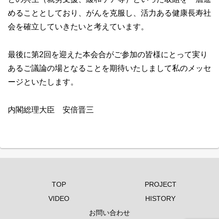
めることとしており、がんを克服し、活力ある健康長寿社
会を確立していきたいと考えています。
最後に第2回を迎えた本会合がご参加の皆様にとって実り
あるご議論の場となることを期待いたしまして私のメッセ
ージといたします。
内閣総理大臣 安倍晋三
TOP
PROJECT
VIDEO
HISTORY
お問い合わせ