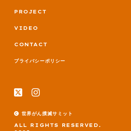
PROJECT
VIDEO
CONTACT
プライバシーポリシー
世界がん撲滅サミット
ALL RIGHTS RESERVED.