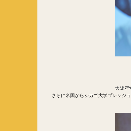
大阪府
さらに米国からシカゴ大学プレシジョ