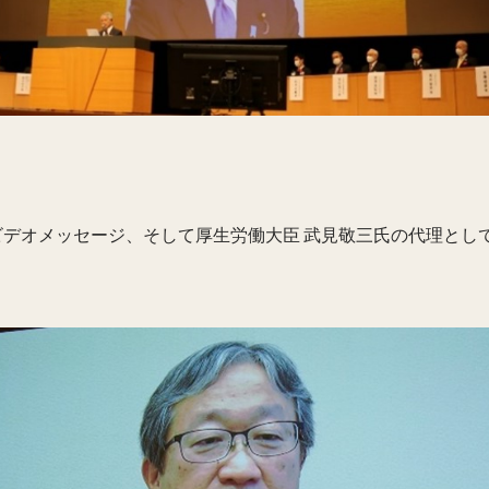
ビデオメッセージ、そして厚生労働大臣 武見敬三氏の代理として