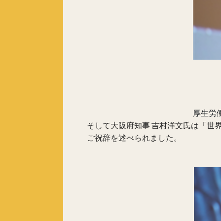
厚生労働
そして大阪府知事 吉村洋文氏は「世界
ご祝辞を述べられました。