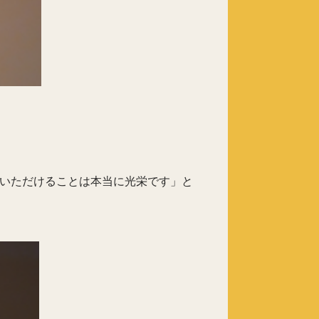
開催いただけることは本当に光栄です」と