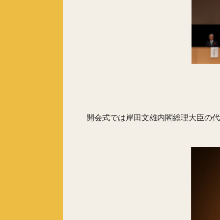
開会式では岸田文雄内閣総理大臣の代