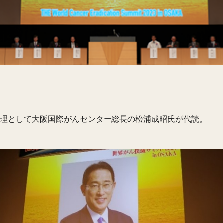
理として大阪国際がんセンター総長の松浦成昭氏が代読。