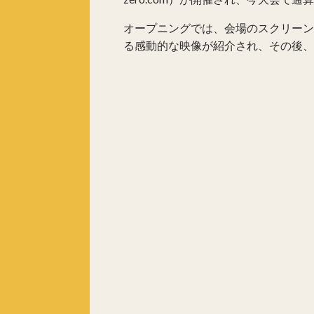
オープニングでは、会場のスクリーンに2019年
る感動的な映像が紹介され、その後、