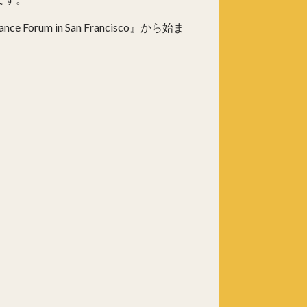
um in San Francisco』から始ま