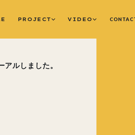
LE
PROJECT
VIDEO
CONTAC
ューアルしました。