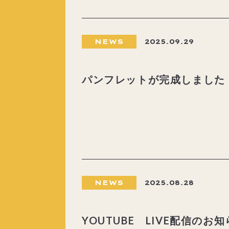
NEWS
2025.09.29
パンフレットが完成しました
NEWS
2025.08.28
YOUTUBE LIVE配信のお