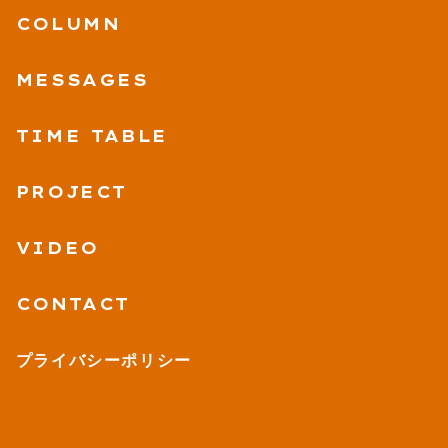
COLUMN
MESSAGES
TIME TABLE
PROJECT
VIDEO
CONTACT
プライバシーポリシー