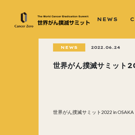
NEWS
NEWS
2022.06.24
世界がん撲滅サミット2
世界がん撲滅サミット2022 in OSA