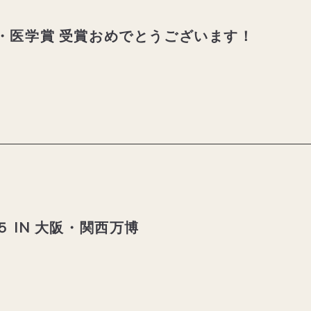
・医学賞 受賞おめでとうございます！
 IN 大阪・関西万博