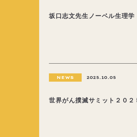
坂口志文先生ノーベル生理学
NEWS
2025.10.05
世界がん撲滅サミット２０２５