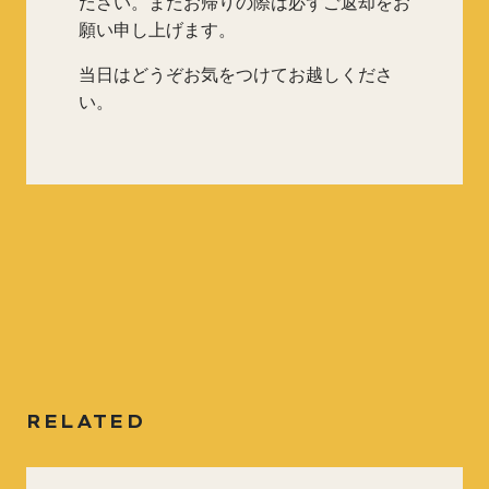
ださい。またお帰りの際は必ずご返却をお
願い申し上げます。
当日はどうぞお気をつけてお越しくださ
い。
RELATED