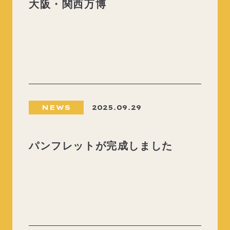
大阪・関西万博
NEWS
2025.09.29
パンフレットが完成しました