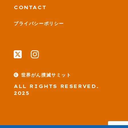
CONTACT
プライバシーポリシー
世界がん撲滅サミット
ALL RIGHTS RESERVED.
2025