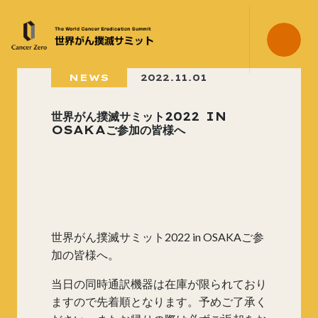
NEWS
2022.11.01
世界がん撲滅サミット2022 IN
OSAKAご参加の皆様へ
世界がん撲滅サミット2022 in OSAKAご参
加の皆様へ。
当日の同時通訳機器は在庫が限られており
ますので先着順となります。予めご了承く