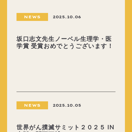
NEWS
2025.10.06
坂口志文先生ノーベル生理学・医
学賞 受賞おめでとうございます！
NEWS
2025.10.05
世界がん撲滅サミット２０２５ IN