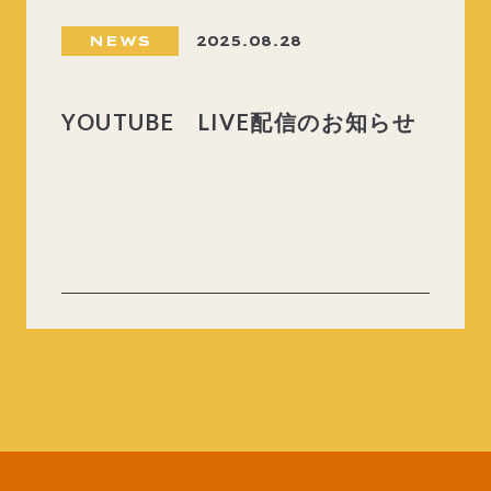
NEWS
2025.08.28
YOUTUBE LIVE配信のお知らせ