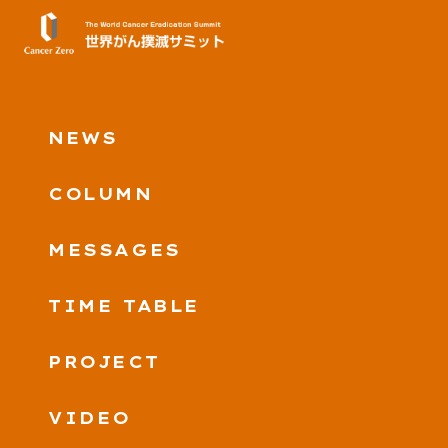
NEWS
COLUMN
MESSAGES
TIME TABLE
PROJECT
VIDEO