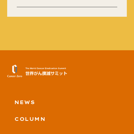
NEWS
COLUMN