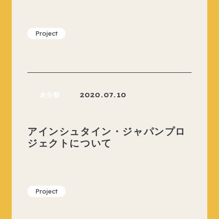
Project
未分類
2020.07.10
アインシュタイン・ジャパンプロ
ジェクトについて
Project