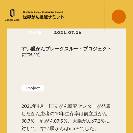
未分類
2021.07.16
すい臓がんブレークスルー・プロジェクト
について
Project
2021年4月、国立がん研究センターが発表
したがん患者の10年生存率は前立腺がん
98.7％、乳がん87.5％、大腸がん67.2％に
対して、すい臓がんは6.5％でした。