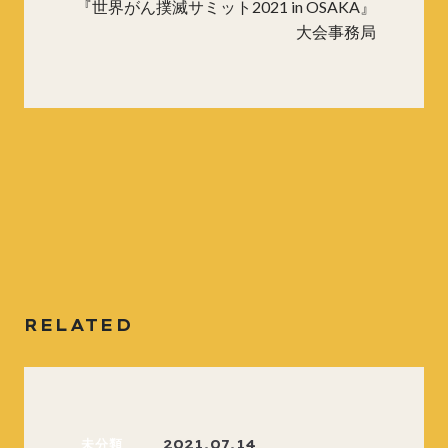
『世界がん撲滅サミット2021 in OSAKA』
大会事務局
RELATED
未分類
2021.07.14