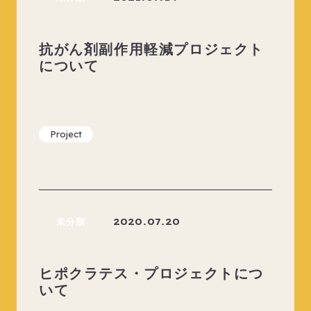
抗がん剤副作用軽減プロジェクト
について
Project
未分類
2020.07.20
ヒポクラテス・プロジェクトにつ
いて