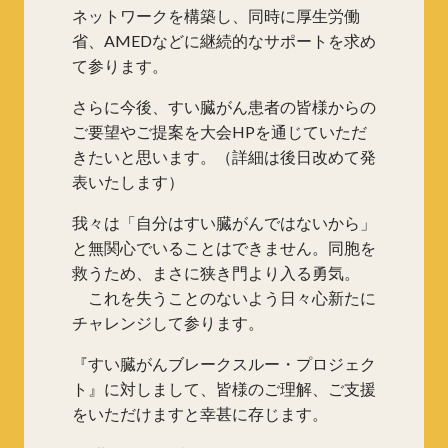
ネットワークを構築し、同時に厚生労働
省、AMEDなどに継続的なサポートを求め
て参ります。
さらに今後、すい臓がん患者の皆様からの
ご要望やご提案を大会HPを通じていただ
きたいと思います。（詳細は後日改めて発
表いたします）
我々は「自分はすい臓がんではないから」
と無関心でいることはできません。同胞を
救うため、まさに狭き門より入る勇気。
これを失うことのないよう日々心新たに
チャレンジして参ります。
『すい臓がんブレークスルー・プロジェク
ト』に対しまして、皆様のご理解、ご支援
をいただけますと幸甚に存じます。