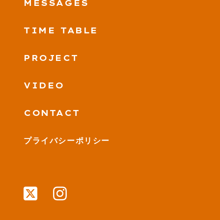
MESSAGES
TIME TABLE
PROJECT
VIDEO
CONTACT
プライバシーポリシー